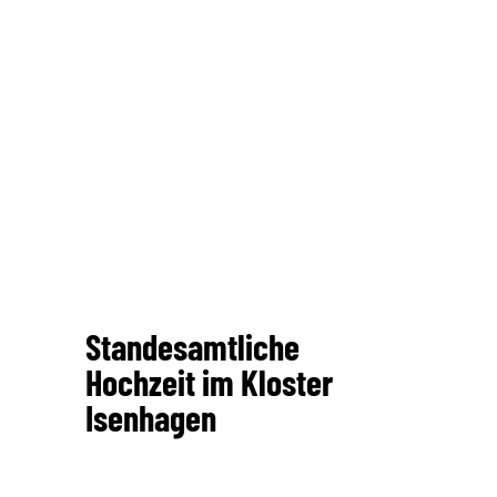
Standesamtliche
Hochzeit im Kloster
Isenhagen