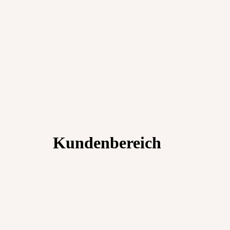
Kundenbereich