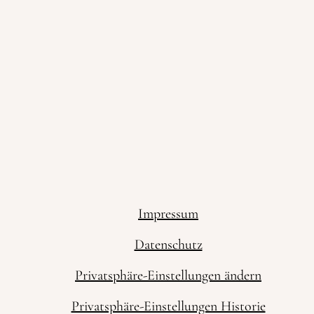
Impressum
Datenschutz
Privatsphäre-Einstellungen ändern
Privatsphäre-Einstellungen Historie