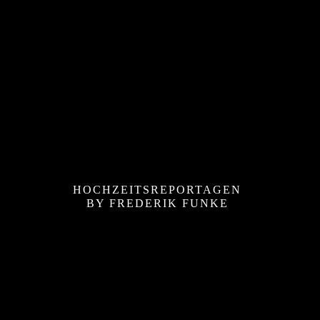
HOCHZEITSREPORTAGEN
BY FREDERIK FUNKE