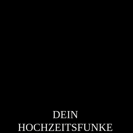
DEIN
HOCHZEITSFUNKE