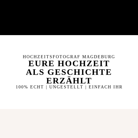
HOCHZEITSFOTOGRAF MAGDEBURG
EURE HOCHZEIT
ALS GESCHICHTE
ERZÄHLT
100% ECHT | UNGESTELLT | EINFACH IHR