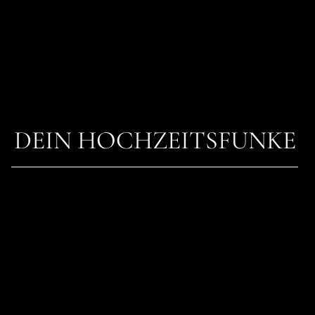
DEIN HOCHZEITSFUNKE