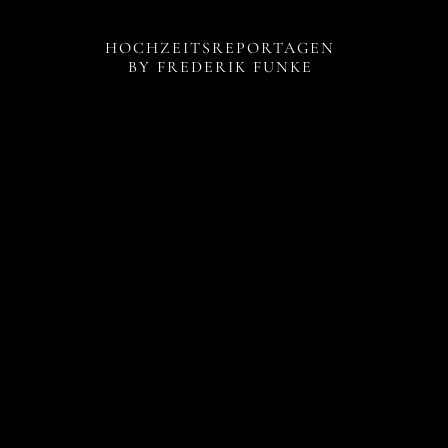
HOCHZEITSREPORTAGEN
BY FREDERIK FUNKE