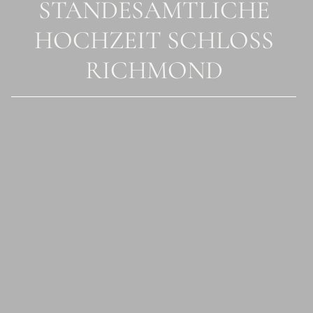
STANDESAMTLICHE
HOCHZEIT SCHLOSS
RICHMOND