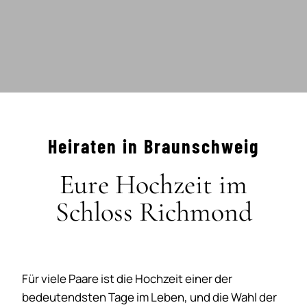
Heiraten in Braunschweig
Eure Hochzeit im
Schloss Richmond
Für viele Paare ist die Hochzeit einer der
bedeutendsten Tage im Leben, und die Wahl der