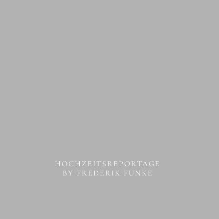
HOCHZEITSREPORTAGE
BY FREDERIK FUNKE