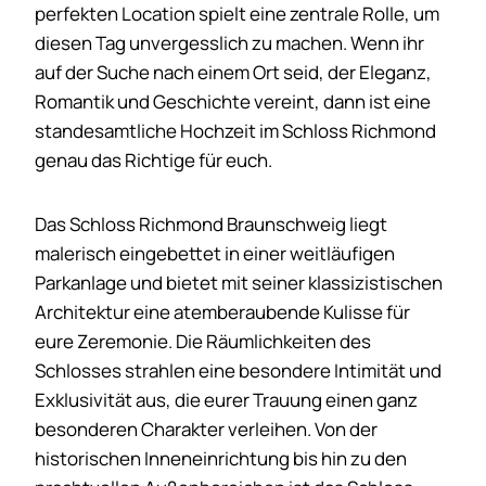
perfekten Location spielt eine zentrale Rolle, um
diesen Tag unvergesslich zu machen. Wenn ihr
auf der Suche nach einem Ort seid, der Eleganz,
Romantik und Geschichte vereint, dann ist eine
standesamtliche Hochzeit im Schloss Richmond
genau das Richtige für euch.
Das Schloss Richmond Braunschweig liegt
malerisch eingebettet in einer weitläufigen
Parkanlage und bietet mit seiner klassizistischen
Architektur eine atemberaubende Kulisse für
eure Zeremonie. Die Räumlichkeiten des
Schlosses strahlen eine besondere Intimität und
Exklusivität aus, die eurer Trauung einen ganz
besonderen Charakter verleihen. Von der
historischen Inneneinrichtung bis hin zu den