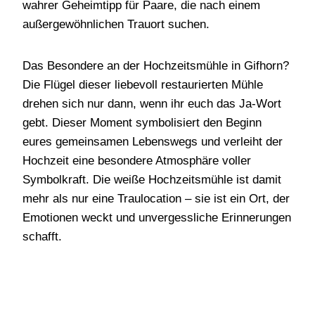
wahrer Geheimtipp für Paare, die nach einem
außergewöhnlichen Trauort suchen.
Das Besondere an der Hochzeitsmühle in Gifhorn?
Die Flügel dieser liebevoll restaurierten Mühle
drehen sich nur dann, wenn ihr euch das Ja-Wort
gebt. Dieser Moment symbolisiert den Beginn
eures gemeinsamen Lebenswegs und verleiht der
Hochzeit eine besondere Atmosphäre voller
Symbolkraft. Die weiße Hochzeitsmühle ist damit
mehr als nur eine Traulocation – sie ist ein Ort, der
Emotionen weckt und unvergessliche Erinnerungen
schafft.