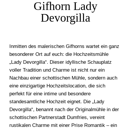
Gifhorn Lady
Devorgilla
Inmitten des malerischen Gifhorns wartet ein ganz
besonderer Ort auf euch: die Hochzeitsmühle
„Lady Devorgilla“. Dieser idyllische Schauplatz
voller Tradition und Charme ist nicht nur ein
Nachbau einer schottischen Mühle, sondern auch
eine einzigartige Hochzeitslocation, die sich
perfekt für eine intime und besondere
standesamtliche Hochzeit eignet. Die „Lady
Devorgilla“, benannt nach der Originalmühle in der
schottischen Partnerstadt Dumfries, vereint
rustikalen Charme mit einer Prise Romantik – ein