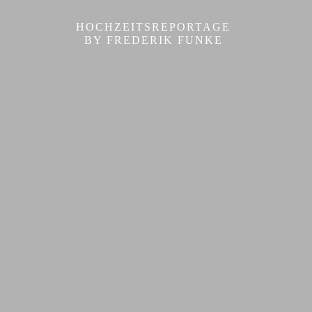
HOCHZEITSREPORTAGE
BY FREDERIK FUNKE