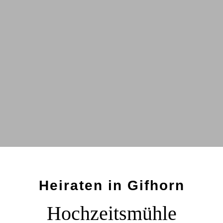
Heiraten in Gifhorn
Hochzeitsmühle