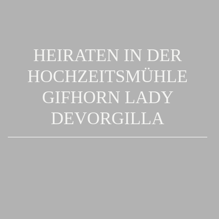
HEIRATEN IN DER
HOCHZEITSMÜHLE
GIFHORN LADY
DEVORGILLA